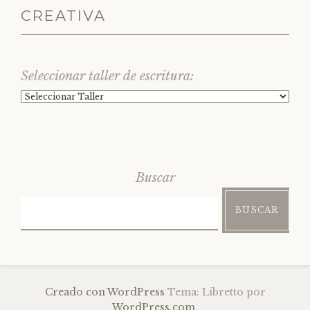
CREATIVA
Seleccionar taller de escritura:
Buscar
BUSCAR
Creado con WordPress
Tema: Libretto por
WordPress.com
.