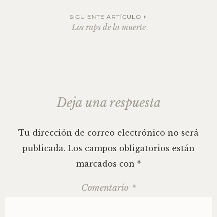
de
SIGUIENTE ARTÍCULO
Los raps de la muerte
la
entrada
Deja una respuesta
Tu dirección de correo electrónico no será
publicada.
Los campos obligatorios están
marcados con
*
Comentario
*