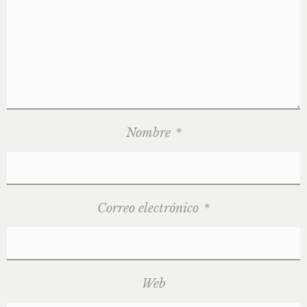
Nombre
*
Correo electrónico
*
Web