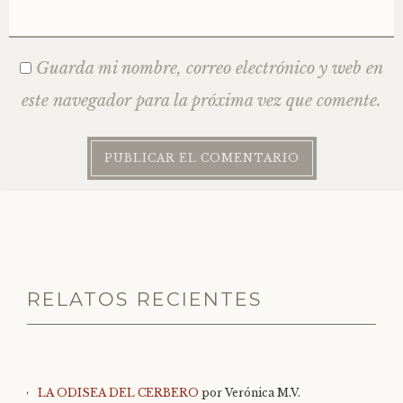
Guarda mi nombre, correo electrónico y web en
este navegador para la próxima vez que comente.
RELATOS RECIENTES
LA ODISEA DEL CERBERO
por Verónica M.V.